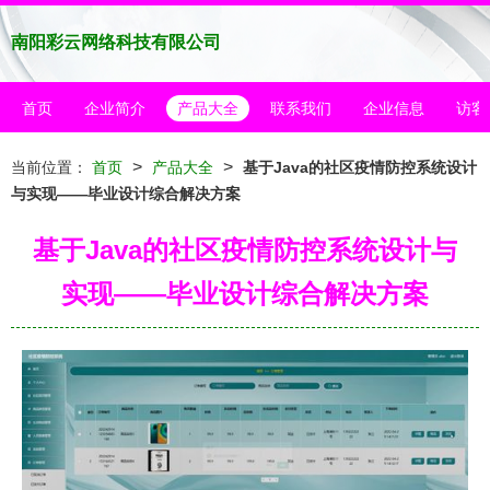
南阳彩云网络科技有限公司
首页
企业简介
产品大全
联系我们
企业信息
访客
>
>
当前位置：
首页
产品大全
基于Java的社区疫情防控系统设计
与实现——毕业设计综合解决方案
基于Java的社区疫情防控系统设计与
实现——毕业设计综合解决方案