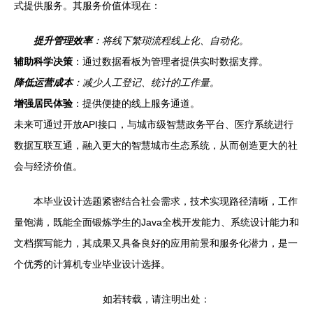
式提供服务。其服务价值体现在：
提升管理效率
：将线下繁琐流程线上化、自动化。
辅助科学决策
：通过数据看板为管理者提供实时数据支撑。
降低运营成本
：减少人工登记、统计的工作量。
增强居民体验
：提供便捷的线上服务通道。
未来可通过开放API接口，与城市级智慧政务平台、医疗系统进行
数据互联互通，融入更大的智慧城市生态系统，从而创造更大的社
会与经济价值。
本毕业设计选题紧密结合社会需求，技术实现路径清晰，工作
量饱满，既能全面锻炼学生的Java全栈开发能力、系统设计能力和
文档撰写能力，其成果又具备良好的应用前景和服务化潜力，是一
个优秀的计算机专业毕业设计选择。
如若转载，请注明出处：