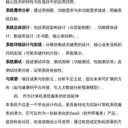
核心技术的特性与在项目中的应用优势。
系统需求分析
：通过用例图、功能需求与非功能需求描述，明确系
统目标。
系统总体设计
：包括系统架构设计（分层架构图）、功能模块设
计、数据库设计（E-R图、核心表结构）。
系统详细设计与实现
：分模块阐述关键类的设计、核心业务流程的
代码实现（可附关键代码片段）、界面展示。
系统测试
：描述测试环境、测试用例（功能测试、性能测试等）及
测试结果分析，证明系统有效性。
与展望
：项目成果与创新点，分析不足之处，提出未来可扩展的方
向（如与健康码平台对接、引入大数据分析预测模型）。
四、 作为计算机系统服务的价值延伸
本系统不仅是一个毕业设计作品，更具备转化为实际计算机系统服
务的潜力。它可以作为一款标准化的SaaS（软件即服务）产品，
提供给各社区、街道或物业公司使用，通过租赁或定制化部署的方