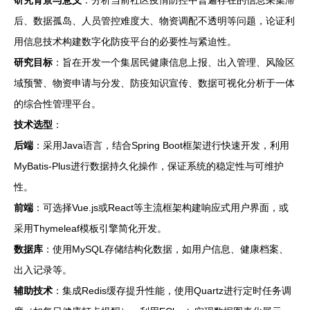
后、数据孤岛、人员管控难度大、物资调配不透明等问题，论证利
用信息技术构建数字化防疫平台的必要性与紧迫性。
研究目标
：旨在开发一个集居民健康信息上报、出入管理、风险区
域预警、物资申请与分发、防疫知识宣传、数据可视化分析于一体
的综合性管理平台。
技术选型
：
后端
：采用Java语言，结合Spring Boot框架进行快速开发，利用
MyBatis-Plus进行数据持久化操作，保证系统的稳定性与可维护
性。
前端
：可选择Vue.js或React等主流框架构建响应式用户界面，或
采用Thymeleaf模板引擎简化开发。
数据库
：使用MySQL存储结构化数据，如用户信息、健康档案、
出入记录等。
辅助技术
：集成Redis缓存提升性能，使用Quartz进行定时任务调