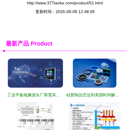
http://www.377taoke.com/product/51.html
更新时间：2026-08-08 12:48:08
最新产品
Product
工业平板电脑源头厂商需具备怎样的实力
硅胶制品空运到美国时间解析与客户咨询回复操作指南