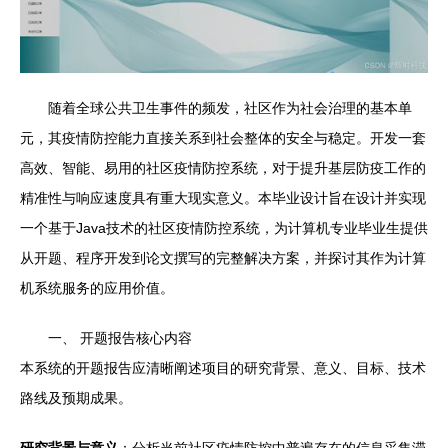
随着全球公共卫生事件的频发，社区作为社会治理的基本单
元，其疫情防控能力直接关系到社会整体的安全与稳定。开发一套
高效、智能、易用的社区疫情防控系统，对于提升基层防疫工作的
精准性与响应速度具有重大现实意义。本毕业设计旨在设计并实现
一个基于Java技术的社区疫情防控系统，为计算机专业毕业生提供
从开题、程序开发到论文撰写的完整解决方案，并探讨其作为计算
机系统服务的应用价值。
一、 开题报告核心内容
本系统的开题报告应清晰阐述项目的研究背景、意义、目标、技术
路线及预期成果。
研究背景与意义
：分析当前社区疫情防控中普遍存在的信息采集滞