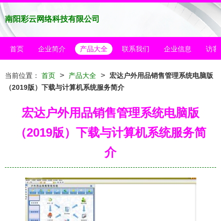
南阳彩云网络科技有限公司
首页
企业简介
产品大全
联系我们
企业信息
访客
>
>
当前位置：
首页
产品大全
宏达户外用品销售管理系统电脑版
（2019版）下载与计算机系统服务简介
宏达户外用品销售管理系统电脑版
（2019版）下载与计算机系统服务简
介