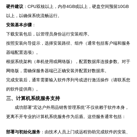
硬件建议
：CPU双核以上，内存4GB或以上，硬盘空间预留10GB
以上，以确保系统流畅运行。
安装基本步骤
：
下载安装包后，以管理员身份运行安装程序。
按照安装向导提示，选择安装路径、组件（通常包括客户端和服务
器端配置选项）。
根据系统架构（单机使用或网络版），配置数据库连接参数。对于
网络版，需确保服务器端已正确安装并配置好数据库。
完成安装后，通常需要输入软件序列号或进行激活操作（请联系您
的软件提供商）。
三、计算机系统服务支持
成功部署“宏达户外用品销售管理系统”不仅依赖于软件本身，
更离不开专业的计算机系统服务作为后盾。这些服务通常包括：
部署与初始化服务
：由技术人员上门或远程协助完成软件的安装、