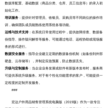
数据库配置、基础数据（商品分类、仓库、员工信息等）的录入初
始化工作。
培训服务
：提供针对管理员、收银员、采购员等不同岗位的操作培
训，确保团队成员能熟练使用系统各项功能。
运维与技术支持
：在系统日常使用过程中，提供故障排查、数据备
份指导、操作疑问解答等服务。可能通过电话、远程协助或现场服
务的形式进行。
数据安全服务
：指导企业建立定期的数据备份机制（如备份到外部
硬盘、云存储等），并制定应急预案，防止数据丢失。
升级与定制服务
：当企业业务发展或软件有新版本发布时，服务商
可提供系统升级服务。对于有个性化功能需求的客户，可能提供一
定程度的定制开发服务。
###
宏达户外用品销售管理系统电脑版（2019版）作为一款专注