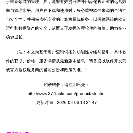
于垂直领域的管理工具，能够有效提升户外用品销售企业的运营效
率与管理水平。用户在下载和使用时，务必重视软件来源的合法性
与安全性，并积极依托专业的计算机系统服务，以保障系统的稳定
运行和数据资产的安全，从而真正发挥管理软件的价值，助力企业
稳健成长。
（注：本文为基于用户查询词条的功能性介绍与指引。具体软
件的获取、价格、服务详情及最新版本信息，请务必以软件开发商
或官方授权服务商的当前公告和政策为准。）
如若转载，请注明出处：
http://www.377taoke.com/product/55.html
更新时间：2026-08-06 13:24:47