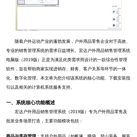
随着户外运动产业的蓬勃发展，户外用品零售企业对于高效、
专业的销售管理系统的需求日益增长。宏达户外用品销售管理系统
电脑版（2019版）正是为满足此类需求而设计的一款综合性管理
软件，旨在帮助商家实现进销存、财务、客户关系等环节的一体
化、数字化管理。本文将为您介绍该系统的核心功能、下载安装指
引以及相关的计算机系统服务支持。
一、系统核心功能概述
宏达户外用品销售管理系统（2019版）专为户外用品零售及
批发业务场景打造，主要功能模块包括：
商品与库存管理
：支持户外用品（如帐篷、睡袋、登山装备、服装