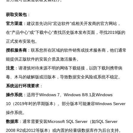
获取安装包
：
官方渠道
：建议首先访问“宏达软件”或相关开发商的官方网站，
在“产品中心”或“下载中心”查找历史版本发布页面，寻找2019版的
正式发布安装包。
授权服务商
：联系您所在区域的软件销售或技术服务商，他们通常
能提供正版软件的安装介质及激活服务。
注意
：请谨慎对待来源不明的网络下载链接，以防下载到携带病
毒、木马的破解版或旧版本，导致数据安全风险或系统不稳定。
系统运行环境要求
：
操作系统
：适用于Windows 7、Windows 8/8.1及Windows
10（2019年时的早期版本）。部分版本可能兼容Windows Server
操作系统。
数据库
：通常需要安装Microsoft SQL Server（如SQL Server
2008 R2或2012等版本）或内置的轻量级数据库作为后台支持。