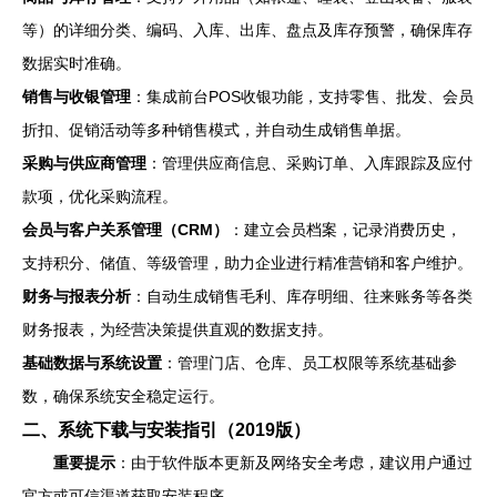
等）的详细分类、编码、入库、出库、盘点及库存预警，确保库存
数据实时准确。
销售与收银管理
：集成前台POS收银功能，支持零售、批发、会员
折扣、促销活动等多种销售模式，并自动生成销售单据。
采购与供应商管理
：管理供应商信息、采购订单、入库跟踪及应付
款项，优化采购流程。
会员与客户关系管理（CRM）
：建立会员档案，记录消费历史，
支持积分、储值、等级管理，助力企业进行精准营销和客户维护。
财务与报表分析
：自动生成销售毛利、库存明细、往来账务等各类
财务报表，为经营决策提供直观的数据支持。
基础数据与系统设置
：管理门店、仓库、员工权限等系统基础参
数，确保系统安全稳定运行。
二、系统下载与安装指引（2019版）
重要提示
：由于软件版本更新及网络安全考虑，建议用户通过
官方或可信渠道获取安装程序。