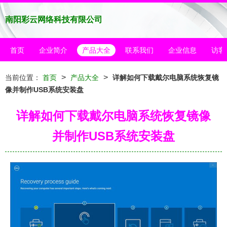
南阳彩云网络科技有限公司
首页
企业简介
产品大全
联系我们
企业信息
访客
>
>
当前位置：
首页
产品大全
详解如何下载戴尔电脑系统恢复镜
像并制作USB系统安装盘
详解如何下载戴尔电脑系统恢复镜像
并制作USB系统安装盘