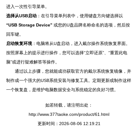
进入一次性引导菜单。
选择从USB启动
：在引导菜单列表中，使用键盘方向键选择以
“USB Storage Device”
或您的U盘品牌名称命名的选项，然后按
回车键。
启动恢复环境
：电脑将从U盘启动，进入戴尔操作系统恢复界面。
按照屏幕上的提示进行操作，您可以选择“立即还原”、“重置此电
脑”或进行疑难解答等操作。
通过以上步骤，您就能成功获取官方的戴尔系统恢复镜像，并
制作成一个强大的USB系统安装与修复工具。定期更新或制作这样
一个恢复盘，是维护电脑数据安全与系统稳定的良好习惯。
如若转载，请注明出处：
http://www.377taoke.com/product/61.html
更新时间：2026-08-06 12:19:21