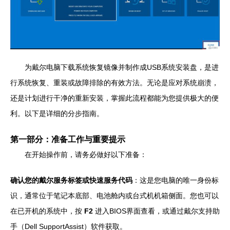
为戴尔电脑下载系统恢复镜像并制作成USB系统安装盘，是进
行系统恢复、重装或故障排除的有效方法。无论是应对系统崩溃，
还是计划进行干净的重新安装，掌握此流程都能为您提供极大的便
利。以下是详细的分步指南。
第一部分：准备工作与重要提示
在开始操作前，请务必做好以下准备：
确认您的戴尔服务标签或快速服务代码
：这是您电脑的唯一身份标
识，通常位于笔记本底部、电池舱内或台式机机箱侧面。您也可以
在已开机的系统中，按
F2
进入BIOS界面查看，或通过戴尔支持助
手（Dell SupportAssist）软件获取。