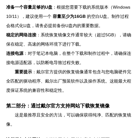
准备一个容量足够的U盘
：根据您需要下载的系统版本（Windows
10/11），建议使用一个
容量至少为16GB
的空白U盘。制作过程
会格式化U盘，请务必提前备份U盘内的重要数据。
稳定的网络连接
：系统恢复镜像文件通常较大（超过5GB），请确
保在稳定、高速的网络环境下进行下载。
连接电源
：对于笔记本电脑，在整个下载和制作过程中，请确保连
接电源适配器，以防断电导致过程失败。
重要提示
：戴尔官方提供的恢复镜像通常包含与您电脑硬件完
全匹配的驱动程序、戴尔出厂预装软件以及操作系统。这能最大程
度保证系统的兼容性和稳定性。
第二部分：通过戴尔官方支持网站下载恢复镜像
这是最推荐且安全的方法，可以确保获得纯净、匹配的恢复镜
像。