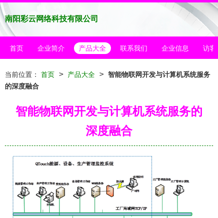
南阳彩云网络科技有限公司
首页
企业简介
产品大全
联系我们
企业信息
访客
>
>
当前位置：
首页
产品大全
智能物联网开发与计算机系统服务
的深度融合
智能物联网开发与计算机系统服务的
深度融合