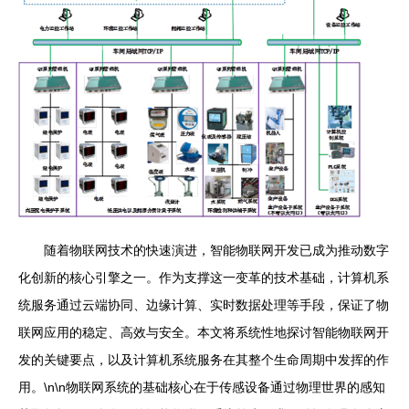
随着物联网技术的快速演进，智能物联网开发已成为推动数字
化创新的核心引擎之一。作为支撑这一变革的技术基础，计算机系
统服务通过云端协同、边缘计算、实时数据处理等手段，保证了物
联网应用的稳定、高效与安全。本文将系统性地探讨智能物联网开
发的关键要点，以及计算机系统服务在其整个生命周期中发挥的作
用。\n\n物联网系统的基础核心在于传感设备通过物理世界的感知